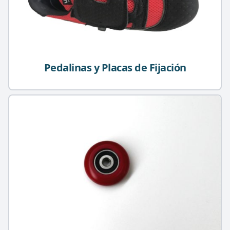
Pedalinas y Placas de Fijación