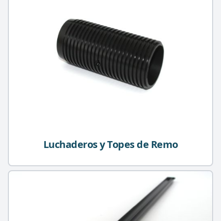
Luchaderos y Topes de Remo