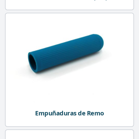
Empuñaduras de Remo