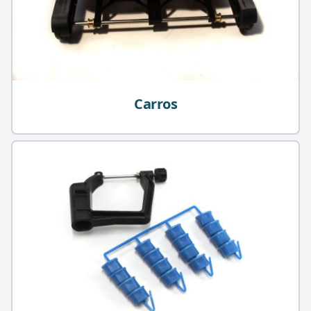
Carros