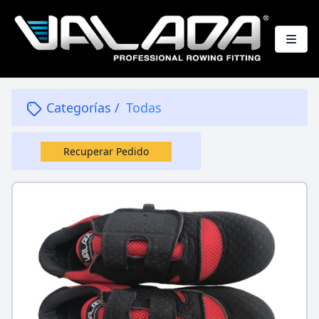
Categorías
/
Todas
Recuperar Pedido