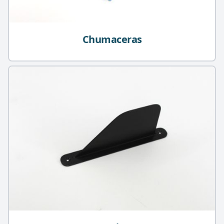
Chumaceras