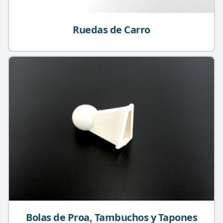
Ruedas de Carro
Bolas de Proa, Tambuchos y Tapones