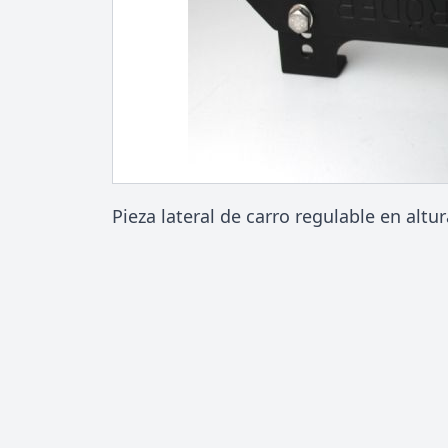
Pieza lateral de carro regulable en altur